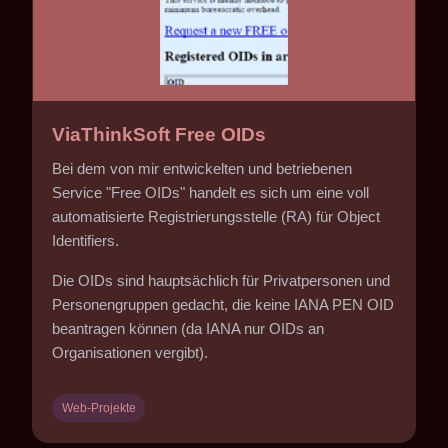
ViaThinkSoft Free OIDs
Bei dem von mir entwickelten und betriebenen
Service "Free OIDs" handelt es sich um eine voll
automatisierte Registrierungsstelle (RA) für Object
Identifiers.
Die OIDs sind hauptsächlich für Privatpersonen und
Personengruppen gedacht, die keine IANA PEN OID
beantragen können (da IANA nur OIDs an
Organisationen vergibt).
Web-Projekte