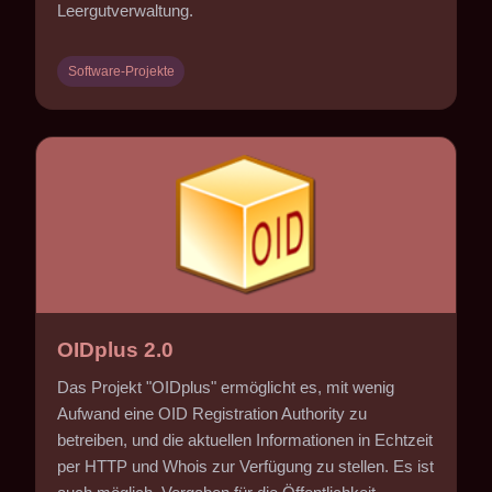
Leergutverwaltung.
Software-Projekte
OIDplus 2.0
Das Projekt "OIDplus" ermöglicht es, mit wenig
Aufwand eine OID Registration Authority zu
betreiben, und die aktuellen Informationen in Echtzeit
per HTTP und Whois zur Verfügung zu stellen. Es ist