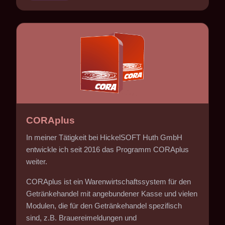
CORAplus
In meiner Tätigkeit bei HickelSOFT Huth GmbH
entwickle ich seit 2016 das Programm CORAplus
weiter.
CORAplus ist ein Warenwirtschaftssystem für den
Getränkehandel mit angebundener Kasse und vielen
Modulen, die für den Getränkehandel spezifisch
sind, z.B. Brauereimeldungen und