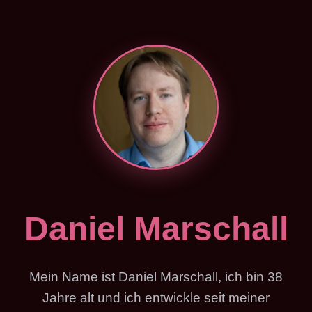
Daniel Marschall
Mein Name ist Daniel Marschall, ich bin 38
Jahre alt und ich entwickle seit meiner