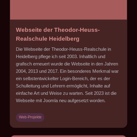
Webseite der Theodor-Heuss-
Realschule Heidelberg
Die Webseite der Theodor-Heuss-Realschule in
Heidelberg pflege ich seit 2003. Inhaltlich und
grafisch erneuert wurde die Webseite in den Jahren
2004, 2013 und 2017. Ein besonderes Merkmal war
ein selbstentwickelter Login-Bereich, der es der
Schulleitung und Lehrern ermöglicht, Inhalte auf
einfache Art und Weise zu warten. Seit 2023 ist die
Webseite mit Joomla neu aufgesetzt worden.
Web-Projekte