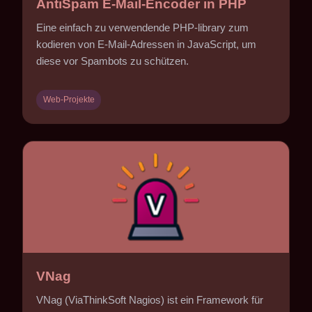
AntiSpam E-Mail-Encoder in PHP
Eine einfach zu verwendende PHP-library zum
kodieren von E-Mail-Adressen in JavaScript, um
diese vor Spambots zu schützen.
Web-Projekte
VNag
VNag (ViaThinkSoft Nagios) ist ein Framework für