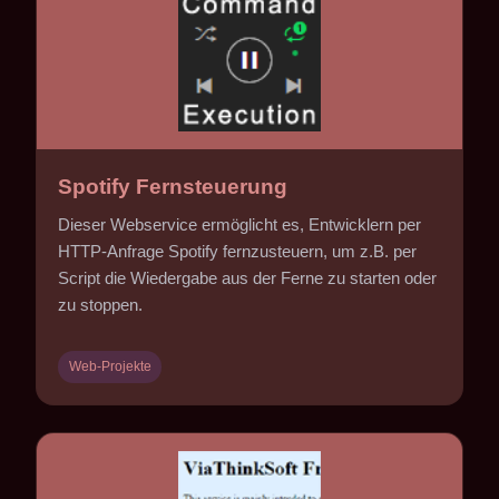
Spotify Fernsteuerung
Dieser Webservice ermöglicht es, Entwicklern per
HTTP-Anfrage Spotify fernzusteuern, um z.B. per
Script die Wiedergabe aus der Ferne zu starten oder
zu stoppen.
Web-Projekte