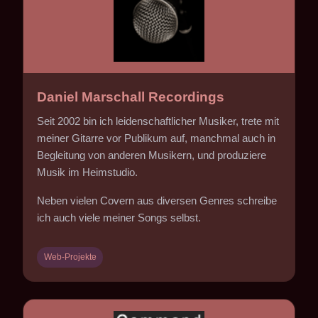
Daniel Marschall Recordings
Seit 2002 bin ich leidenschaftlicher Musiker, trete mit
meiner Gitarre vor Publikum auf, manchmal auch in
Begleitung von anderen Musikern, und produziere
Musik im Heimstudio.
Neben vielen Covern aus diversen Genres schreibe
ich auch viele meiner Songs selbst.
Web-Projekte