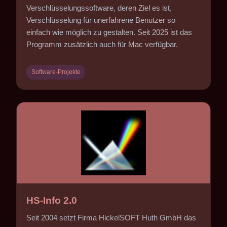
Verschlüsselungssoftware, deren Ziel es ist,
Verschlüsselung für unerfahrene Benutzer so
einfach wie möglich zu gestalten. Seit 2025 ist das
Programm zusätzlich auch für Mac verfügbar.
Software-Projekte
HS-Info 2.0
Seit 2004 setzt Firma HickelSOFT Huth GmbH das