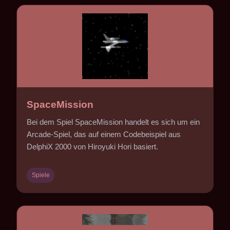
SpaceMission
Bei dem Spiel SpaceMission handelt es sich um ein
Arcade-Spiel, das auf einem Codebeispiel aus
DelphiX 2000 von Hiroyuki Hori basiert.
Spiele