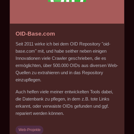
OID-Base.com
Seit 2011 wirke ich bei dem OID Repository "oid-
base.com" mit, und habe seither neben einigen
Innovationen viele Crawler geschrieben, die es
ermöglichten, über 500.000 OIDs aus diversen Web-
Quellen zu extrahieren und in das Repository
einzupflegen.
Auch helfen viele meiner entwickelten Tools dabei,
die Datenbank zu pflegen, in dem z.B. tote Links
erkannt, oder verwaiste OIDs gefunden und ggf.
repariert werden können.
Web-Projekte