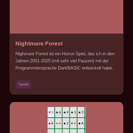
Nightmare Forest
Nighmare Forest ist ein Horror-Spiel, das ich in den
Jahren 2001-2025 (mit sehr viel Pausen) mit der
Programmiersprache DarkBASIC entwickelt habe.
Spiele