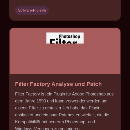
Software-Projekte
Filter Factory Analyse und Patch
Filter Factory ist ein Plugin für Adobe Photoshop aus
dem Jahre 1993 und kann verwendet werden um
eigene Filter zu erstellen. Ich habe das Plugin
analysiert und ein paar Patches entwickelt, die die
Kompatibilität mit neueren Photoshop- und
Windows-Versionen zu optimieren.