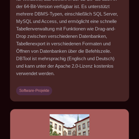
der 64-Bit-Version verfügbar ist. Es unterstützt
mehrere DBMS-Typen, einschließlich SQL Server,
MySQL und Access, und ermöglicht eine schnelle
Tabellenverwaltung mit Funktionen wie Drag-and-
Drop zwischen verschiedenen Datenbanken,
Tabellenexport in verschiedenen Formaten und
Öffnen von Datenbanken über die Befehlszeile.
DBTool ist mehrsprachig (Englisch und Deutsch)
und kann unter der Apache 2.0-Lizenz kostenlos
verwendet werden.
Software-Projekte