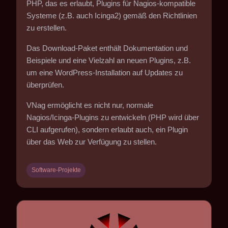
PHP, das es erlaubt, Plugins für Nagios-kompatible
Systeme (z.B. auch Icinga2) gemäß den Richtlinien
zu erstellen.
Das Download-Paket enthält Dokumentation und
Beispiele und eine Vielzahl an neuen Plugins, z.B.
um eine WordPress-Installation auf Updates zu
überprüfen.
VNag ermöglicht es nicht nur, normale
Nagios/Icinga-Plugins zu entwickeln (PHP wird über
CLI aufgerufen), sondern erlaubt auch, ein Plugin
über das Web zur Verfügung zu stellen.
Software-Projekte