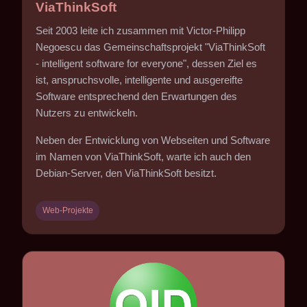
ViaThinkSoft
Seit 2003 leite ich zusammen mit Victor-Philipp
Negoescu das Gemeinschaftsprojekt "ViaThinkSoft
- intelligent software for everyone", dessen Ziel es
ist, anspruchsvolle, intelligente und ausgereifte
Software entsprechend den Erwartungen des
Nutzers zu entwickeln.
Neben der Entwicklung von Webseiten und Software
im Namen von ViaThinkSoft, warte ich auch den
Debian-Server, den ViaThinkSoft besitzt.
Web-Projekte