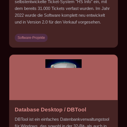
selbstentwickelte Ticket-System "HS Info" ein, mit
dem bereits 31.000 Tickets verfast wurden. Im Jahr
2022 wurde die Software komplett neu entwickelt
und in Version 2.0 für den Verkauf vorgesehen.
Software-Projekte
Database Desktop / DBTool
DBTool ist ein einfaches Datenbankverwaltungstool
für Windows, das sowohl in der 32-Bit- als auch in