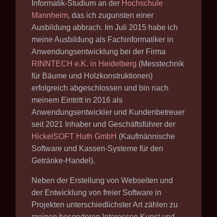
Informatik-Studium an der
Hochschule
Mannheim
, das ich zugunsten einer
Ausbildung abbrach. Im Juli 2015 habe ich
meine Ausbildung als Fachinformatiker in
Anwendungsentwicklung bei der Firma
RINNTECH e.K. in Heidelberg
(Messtechnik
für Bäume und Holzkonstruktionen)
erfolgreich abgeschlossen
und bin nach
meinem Eintritt in 2016 als
Anwendungsentwickler und Kundenbetreuer
seit 2021 Inhaber und Geschäftsführer der
HickelSOFT Huth GmbH
(Kaufmännische
Software und Kassen-Systeme für den
Getränke-Handel).
Neben der Erstellung von Webseiten und
der Entwicklung von freier Software in
Projekten unterschiedlichster Art zählen zu
meinen besonderen Interessen Kunst und