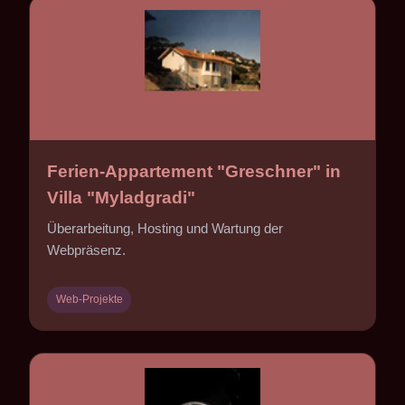
Ferien-Appartement "Greschner" in
Villa "Myladgradi"
Überarbeitung, Hosting und Wartung der
Webpräsenz.
Web-Projekte