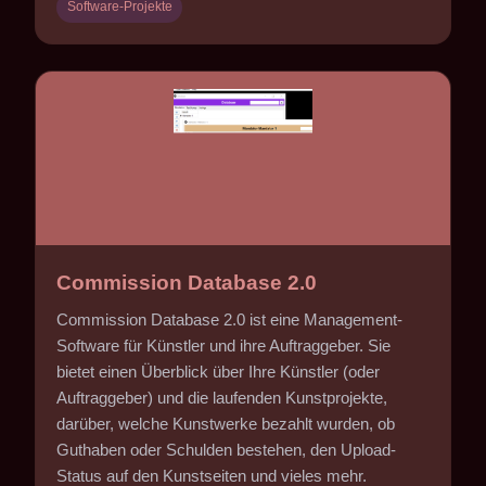
Software-Projekte
Commission Database 2.0
Commission Database 2.0 ist eine Management-
Software für Künstler und ihre Auftraggeber. Sie
bietet einen Überblick über Ihre Künstler (oder
Auftraggeber) und die laufenden Kunstprojekte,
darüber, welche Kunstwerke bezahlt wurden, ob
Guthaben oder Schulden bestehen, den Upload-
Status auf den Kunstseiten und vieles mehr.