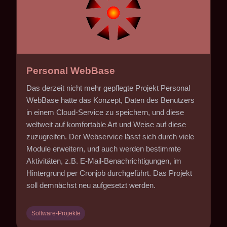
Personal WebBase
Das derzeit nicht mehr gepflegte Projekt Personal
WebBase hatte das Konzept, Daten des Benutzers
in einem Cloud-Service zu speichern, und diese
weltweit auf komfortable Art und Weise auf diese
zuzugreifen. Der Webservice lässt sich durch viele
Module erweitern, und auch werden bestimmte
Aktivitäten, z.B. E-Mail-Benachrichtigungen, im
Hintergrund per Cronjob durchgeführt. Das Projekt
soll demnächst neu aufgesetzt werden.
Software-Projekte