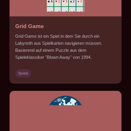
Grid Game
Grid Game ist ein Spiel in dem Sie durch ein
Labyrinth aus Spielkarten navigieren müssen.
Basierend auf einem Puzzle aus dem
Spieleklassiker "Blown Away" von 1994.
Spiele