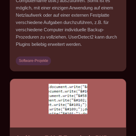
Computername usw.) auszuführen. Somit ist es
möglich, mit einer einzigen Anwendung auf einem
Netzlaufwerk oder auf einer externen Festplatte
verschiedene Aufgaben durchzuführen, z.B. für
verschiedene Computer individuelle Backup-
Prozeduren zu vollziehen. UserDetect2 kann durch
Plugins beliebig erweitert werden.
Software-Projekte