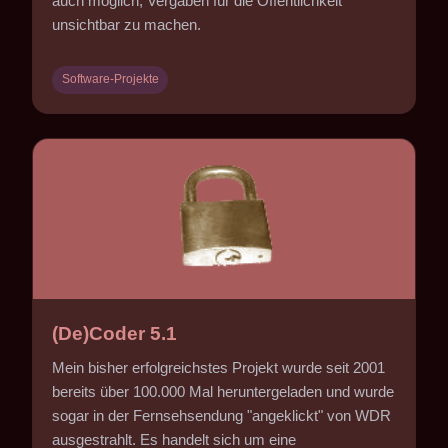
auch möglich, Vergaben für die Öffentlichkeit
unsichtbar zu machen.
Software-Projekte
(De)Coder 5.1
Mein bisher erfolgreichstes Projekt wurde seit 2001
bereits über 100.000 Mal heruntergeladen und wurde
sogar in der Fernsehsendung "angeklickt" von WDR
ausgestrahlt. Es handelt sich um eine