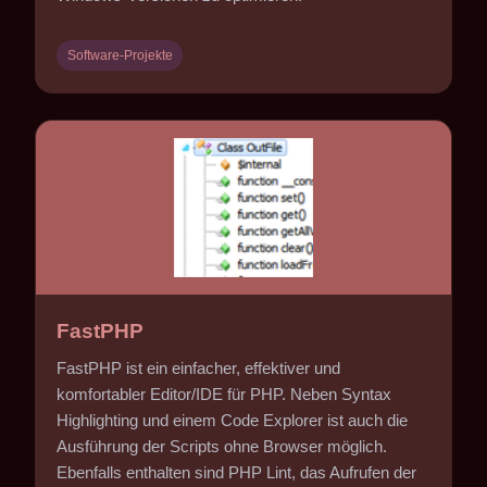
Software-Projekte
FastPHP
FastPHP ist ein einfacher, effektiver und
komfortabler Editor/IDE für PHP. Neben Syntax
Highlighting und einem Code Explorer ist auch die
Ausführung der Scripts ohne Browser möglich.
Ebenfalls enthalten sind PHP Lint, das Aufrufen der