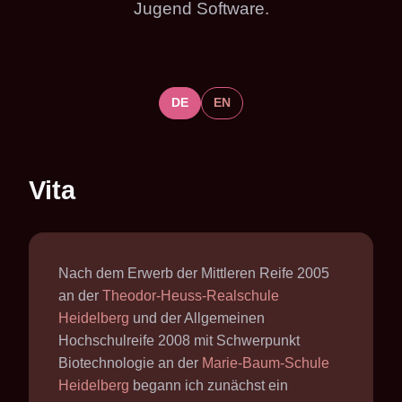
Jugend Software.
DE
EN
Vita
Nach dem Erwerb der Mittleren Reife 2005
an der
Theodor-Heuss-Realschule
Heidelberg
und der Allgemeinen
Hochschulreife 2008 mit Schwerpunkt
Biotechnologie an der
Marie-Baum-Schule
Heidelberg
begann ich zunächst ein