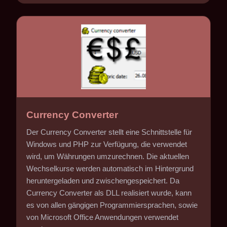
Currency Converter
Der Currency Converter stellt eine Schnittstelle für
Windows und PHP zur Verfügung, die verwendet
wird, um Währungen umzurechnen. Die aktuellen
Wechselkurse werden automatisch im Hintergrund
heruntergeladen und zwischengespeichert. Da
Currency Converter als DLL realisiert wurde, kann
es von allen gängigen Programmiersprachen, sowie
von Microsoft Office Anwendungen verwendet