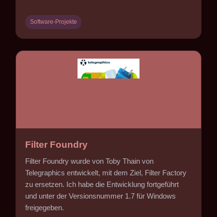
Software-Projekte
Filter Foundry
Filter Foundry wurde von Toby Thain von
Telegraphics entwickelt, mit dem Ziel, Filter Factory
zu ersetzen. Ich habe die Entwicklung fortgeführt
und unter der Versionsnummer 1.7 für Windows
freigegeben.