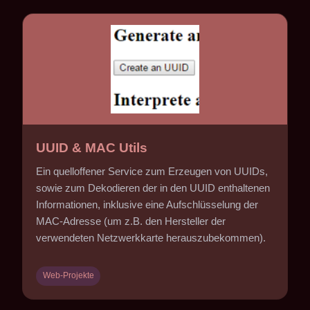
UUID & MAC Utils
Ein quelloffener Service zum Erzeugen von UUIDs,
sowie zum Dekodieren der in den UUID enthaltenen
Informationen, inklusive eine Aufschlüsselung der
MAC-Adresse (um z.B. den Hersteller der
verwendeten Netzwerkkarte herauszubekommen).
Web-Projekte