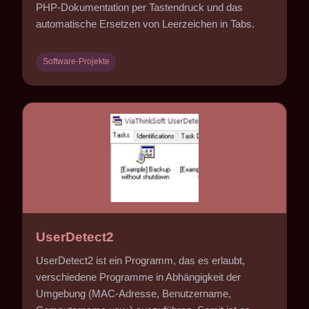
PHP-Dokumentation per Tastendruck und das
automatische Ersetzen von Leerzeichen in Tabs.
Software-Projekte
UserDetect2
UserDetect2 ist ein Programm, das es erlaubt,
verschiedene Programme in Abhängigkeit der
Umgebung (MAC-Adresse, Benutzername,