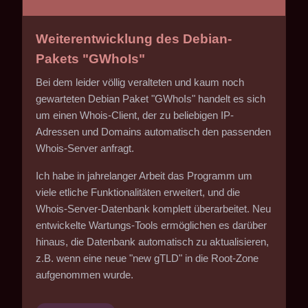
Weiterentwicklung des Debian-
Pakets "GWhoIs"
Bei dem leider völlig veralteten und kaum noch
gewarteten Debian Paket "GWhoIs" handelt es sich
um einen Whois-Client, der zu beliebigen IP-
Adressen und Domains automatisch den passenden
Whois-Server anfragt.
Ich habe in jahrelanger Arbeit das Programm um
viele etliche Funktionalitäten erweitert, und die
Whois-Server-Datenbank komplett überarbeitet. Neu
entwickelte Wartungs-Tools ermöglichen es darüber
hinaus, die Datenbank automatisch zu aktualisieren,
z.B. wenn eine neue "new gTLD" in die Root-Zone
aufgenommen wurde.